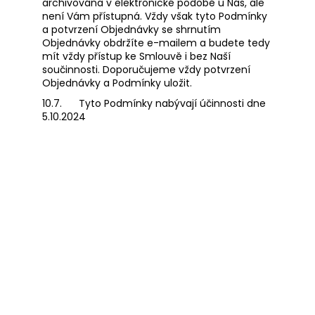
archivována v elektronické podobě u Nás, ale
není Vám přístupná. Vždy však tyto Podmínky
a potvrzení Objednávky se shrnutím
Objednávky obdržíte e-mailem a budete tedy
mít vždy přístup ke Smlouvě i bez Naší
součinnosti. Doporučujeme vždy potvrzení
Objednávky a Podmínky uložit.
10.7.
Tyto Podmínky nabývají účinnosti dne
5.10.2024